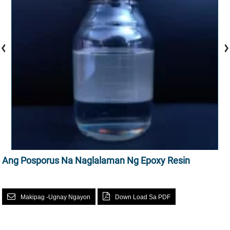
Ang Posporus Na Naglalaman Ng Epoxy Resin
Makipag -ugnay Ngayon
Down Load Sa PDF