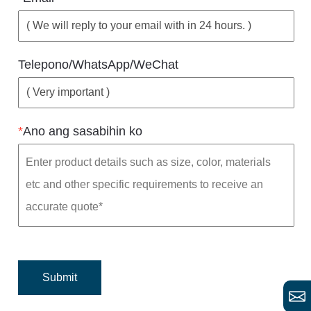
Telepono/WhatsApp/WeChat
*
Ano ang sasabihin ko