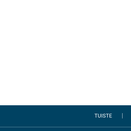
TUISTE