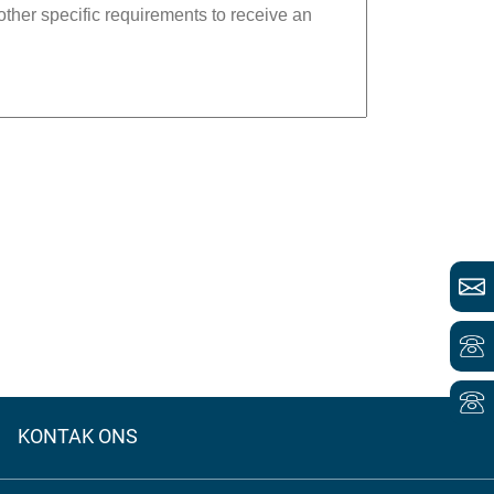
KONTAK ONS