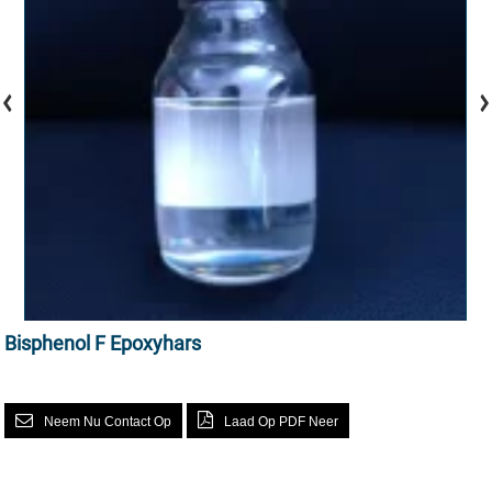
Bisphenol F Epoxyhars
Neem Nu Contact Op
Laad Op PDF Neer