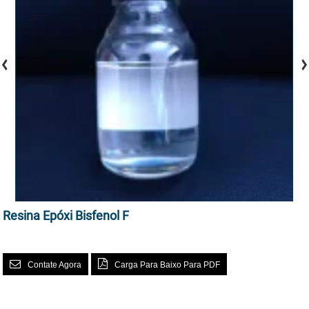
Resina Epóxi Bisfenol F
Contate Agora
Carga Para Baixo Para PDF